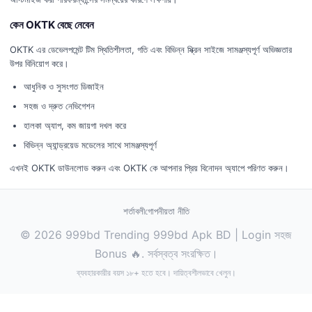
কেন OKTK বেছে নেবেন
OKTK এর ডেভেলপমেন্ট টিম স্থিতিশীলতা, গতি এবং বিভিন্ন স্ক্রিন সাইজে সামঞ্জস্যপূর্ণ অভিজ্ঞতার
উপর বিনিয়োগ করে।
আধুনিক ও সুসংগত ডিজাইন
সহজ ও দ্রুত নেভিগেশন
হালকা অ্যাপ, কম জায়গা দখল করে
বিভিন্ন অ্যান্ড্রয়েড মডেলের সাথে সামঞ্জস্যপূর্ণ
এখনই OKTK ডাউনলোড করুন এবং OKTK কে আপনার প্রিয় বিনোদন অ্যাপে পরিণত করুন।
শর্তাবলী
গোপনীয়তা নীতি
© 2026 999bd Trending 999bd Apk BD | Login সহজ
Bonus 🔥. সর্বস্বত্ব সংরক্ষিত।
ব্যবহারকারীর বয়স ১৮+ হতে হবে। দায়িত্বশীলভাবে খেলুন।